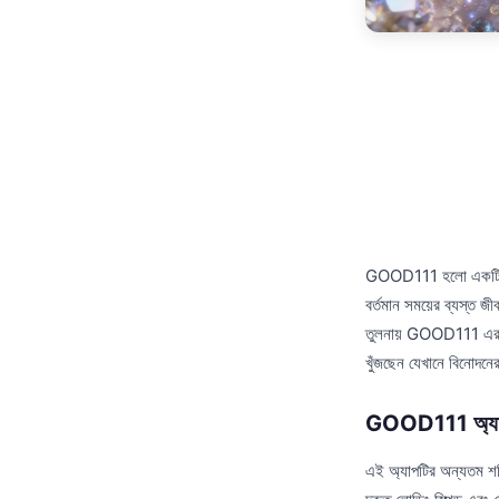
GOOD111 হলো একটি আধুন
বর্তমান সময়ের ব্যস্ত জ
তুলনায় GOOD111 এর বিশে
খুঁজছেন যেখানে বিনোদনে
GOOD111 অ্যাপের 
এই অ্যাপটির অন্যতম শ