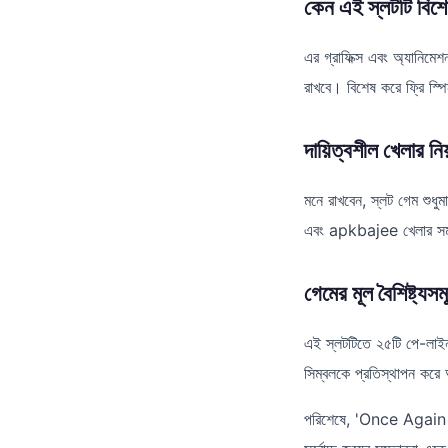
কেন এই স্লটটি বিশ
এর গ্রাফিক্স এবং অ্যানিম
রাখবে। বিশেষ করে ফ্রি স
দায়িত্বশীল খেলার নি
মনে রাখবেন, স্লট গেম শুধ
এবং apkbajee খেলার সময় 
গেমের মূল বৈশিষ্ট্যসম
এই স্লটটিতে ২৫টি পে-লাইন
সিম্বলকে প্রতিস্থাপন করে আ
পরিশেষে, 'Once Again U