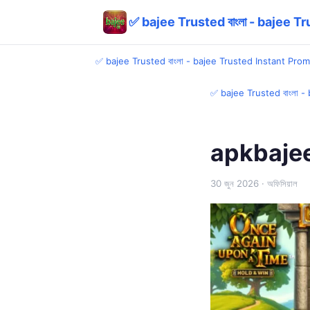
✅ bajee Trusted বাংলা - bajee 
✅ bajee Trusted বাংলা - bajee Trusted Instant Pro
✅ bajee Trusted বাংলা -
apkbajee: 
30 জুন 2026
· অফিসিয়াল