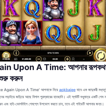
in Upon A Time: আপনার রূপকথ
শুরু করুন
Once Again Upon A Time' আপনাকে নিয়ে
apkbajee
যাবে এক জাদুকরী মধ্যযুগ
াগনের লড়াইয়ে জড়িয়ে আছে বিশাল পুরস্কারের হাতছানি। এই স্লটটি শুধুমাত্র একটি গেম নয়,
করেন এবং হাই-ভোলটাইল গেমপ্লে উপভোগ করতে চান, তবে এই গাইডটি আপনার জন্য।