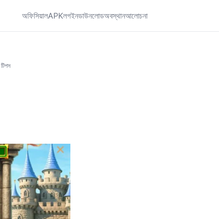
অফিসিয়াল
APK
লগইন
ডাউনলোড
অবস্থান
আলোচনা
 টিপস