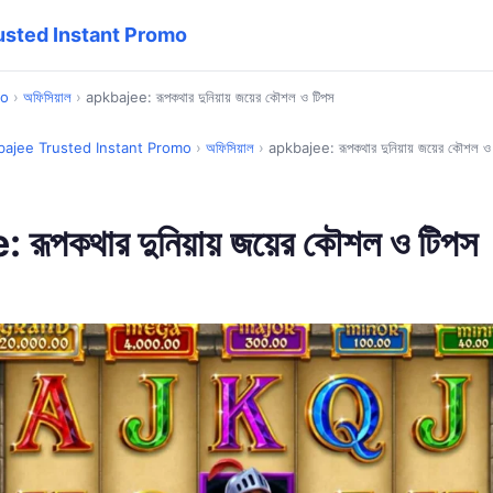
Trusted Instant Promo
mo
›
অফিসিয়াল
›
apkbajee: রূপকথার দুনিয়ায় জয়ের কৌশল ও টিপস
 bajee Trusted Instant Promo
›
অফিসিয়াল
›
apkbajee: রূপকথার দুনিয়ায় জয়ের কৌশল ও
রূপকথার দুনিয়ায় জয়ের কৌশল ও টিপস