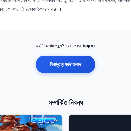
কে অভিজ্ঞ খেলোয়াড়দের কাছে আকর্ষণীয় করে তুলেছে। তবে সবসময় মনে রাখবেন, এটি একটি
ন এবং রূপকথার এই রোমাঞ্চ উপভোগ করুন।
এই নিবন্ধটি পছন্দ? চেষ্টা করুন
bajee
বিনামূল্যে ডাউনলোড
সম্পর্কিত নিবন্ধ