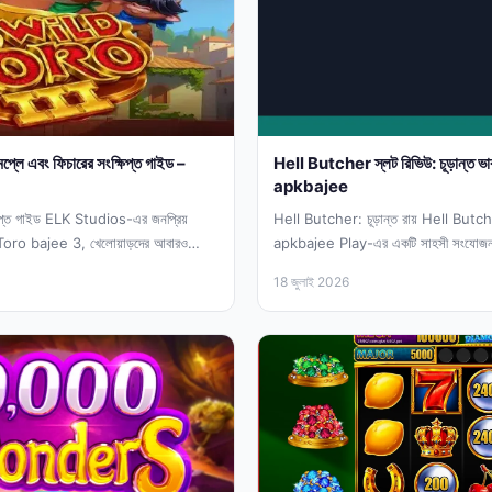
লে এবং ফিচারের সংক্ষিপ্ত গাইড –
Hell Butcher স্লট রিভিউ: চূড়ান্ত ভাব
apkbajee
িপ্ত গাইড ELK Studios-এর জনপ্রিয়
Hell Butcher: চূড়ান্ত রায় Hell Butc
ld Toro bajee 3, খেলোয়াড়দের আবারও
apkbajee Play-এর একটি সাহসী সংযোজন,
মেকানিক্যাল গভীরতার এক...
18 জুলাই 2026